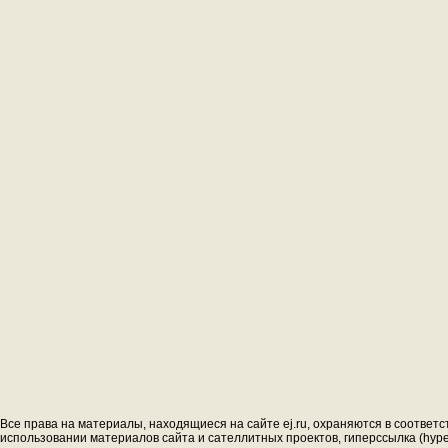
Все права на материалы, находящиеся на сайте ej.ru, охраняются в соответс
использовании материалов сайта и сателлитных проектов, гиперссылка (hyperl