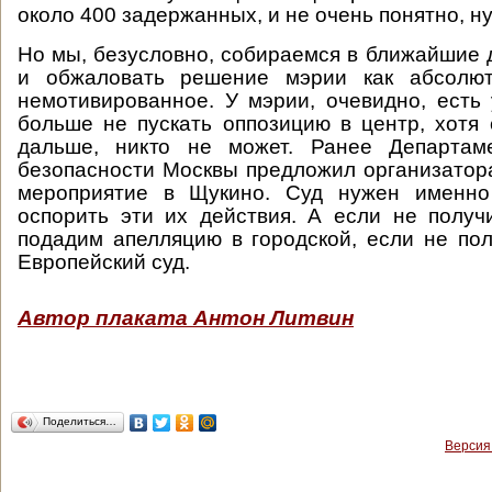
около 400 задержанных, и не очень понятно, ну
Но мы, безусловно, собираемся в ближайшие д
и обжаловать решение мэрии как абсолют
немотивированное. У мэрии, очевидно, есть 
больше не пускать оппозицию в центр, хотя с
дальше, никто не может. Ранее Департам
безопасности Москвы предложил организатор
мероприятие в Щукино. Суд нужен именно
оспорить эти их действия. А если не получ
подадим апелляцию в городской, если не по
Европейский суд.
Автор плаката Антон Литвин
Поделиться…
Версия