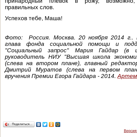
принародный плевок в рожу, возможно
правильных слов.
Успехов тебе, Маша!
Фото: Россия. Москва. 20 ноября 2014 г.. 
глава фонда социальной помощи и подд
"Социальный запрос" Мария Гайдар (в ц
руководитель НИУ "Высшая школа экономи
(слева на втором плане), главный редакто
Дмитрий Муратов (слева на первом план
вручения Премии Егора Гайдара - 2014.
Артем
Поделиться…
Версия