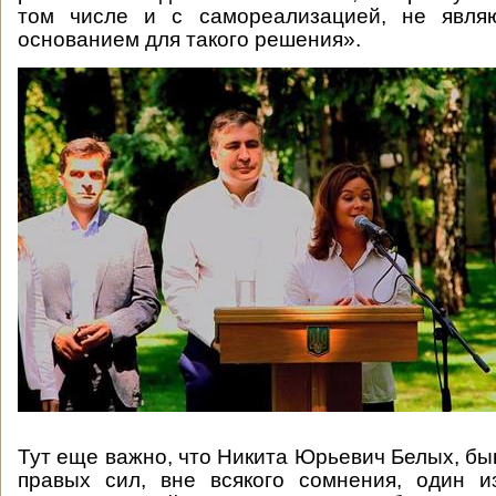
том числе и с самореализацией, не явля
основанием для такого решения».
Тут еще важно, что Никита Юрьевич Белых, б
правых сил, вне всякого сомнения, один и