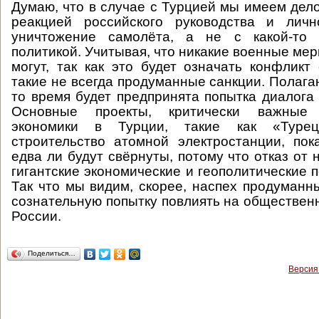
Думаю, что в случае с Турцией мы имеем дел
реакцией российского руководства и лич
уничтожение самолёта, а не с какой-то 
политикой. Учитывая, что никакие военные ме
могут, так как это будет означать конфликт
такие не всегда продуманные санкции. Полагаю
то время будет предпринята попытка диалога
Основные проекты, критически важные
экономики в Турции, такие как «Туре
строительство атомной электростанции, по
едва ли будут свёрнуты, потому что отказ от 
гигантские экономические и геополитические 
Так что мы видим, скорее, наспех продуманн
сознательную попытку повлиять на обществен
России.
Поделиться…
Версия