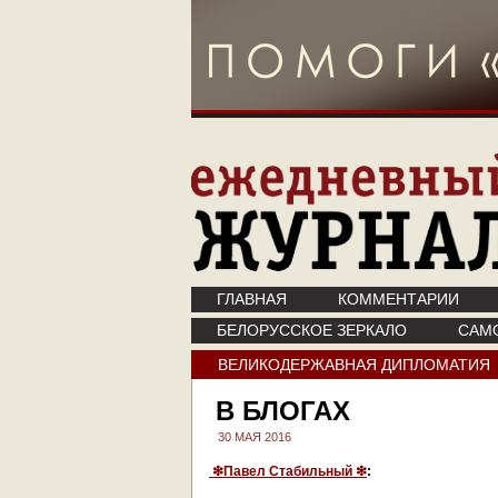
ГЛАВНАЯ
КОММЕНТАРИИ
БЕЛОРУССКОЕ ЗЕРКАЛО
САМ
ВЕЛИКОДЕРЖАВНАЯ ДИПЛОМАТИЯ
В БЛОГАХ
30 МАЯ 2016
❇Павел Стабильный ❇
: