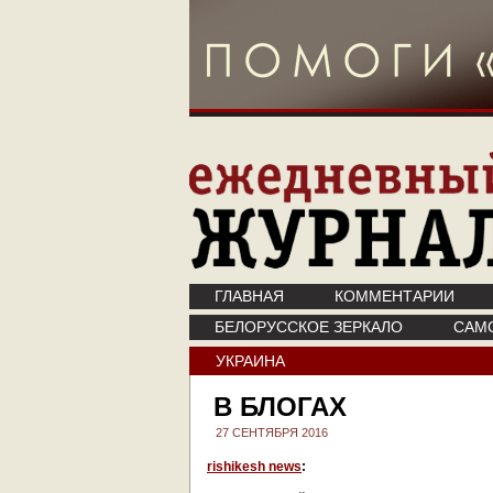
ГЛАВНАЯ
КОММЕНТАРИИ
БЕЛОРУССКОЕ ЗЕРКАЛО
САМ
УКРАИНА
В БЛОГАХ
27 СЕНТЯБРЯ 2016
rishikesh news
: