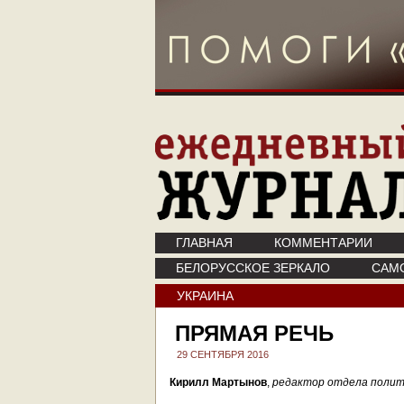
ГЛАВНАЯ
КОММЕНТАРИИ
БЕЛОРУССКОЕ ЗЕРКАЛО
САМ
УКРАИНА
ПРЯМАЯ РЕЧЬ
29 СЕНТЯБРЯ 2016
Кирилл Мартынов
,
редактор отдела полити