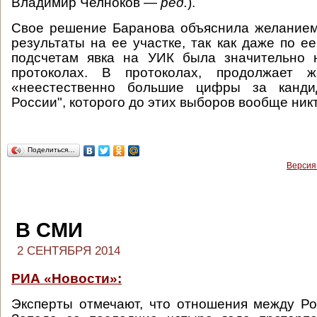
Владимир Челноков —
ред.
).
Свое решение Баранова объяснила желанием
результаты на ее участке, так как даже по е
подсчетам явка на УИК была значительно 
протоколах. В протоколах, продолжает ж
«неестественно большие цифры за канди
России", которого до этих выборов вообще никт
Поделиться…
Версия
В СМИ
2 СЕНТЯБРЯ 2014
РИА «Новости»:
Эксперты отмечают, что отношения между Р