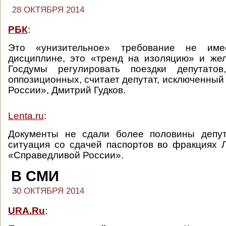
28 ОКТЯБРЯ 2014
РБК
:
Это «унизительное» требование не им
дисциплине, это «тренд на изоляцию» и же
Госдумы регулировать поездки депутатов
оппозиционных, считает депутат, исключенный
России», Дмитрий Гудков.
Lenta.ru
:
Документы не сдали более половины депут
ситуация со сдачей паспортов во фракциях 
«Справедливой России».
В СМИ
30 ОКТЯБРЯ 2014
URA.Ru
: