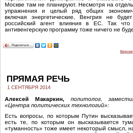
Москве там не планируют. Несмотря на отдел
упражнения и целый ряд общих экономиче
включая энергетические, Венгрия не будет
российский агент влияния в ЕС. Так что
антивенгерскую программу тоже ничего не буде
Поделиться…
Версия
ПРЯМАЯ РЕЧЬ
1 СЕНТЯБРЯ 2014
Алексей Макаркин,
политолог, замести
«Центра политических технологий»:
Есть вопросы, по которым Путин высказывае
есть те, по которым он высказывается тум
«туманность» тоже имеет некоторый смысл, н