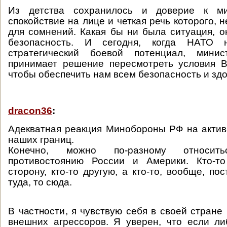
Из детства сохранилось и доверие к ми
спокойствие на лице и четкая речь которого, 
для сомнений. Какая бы ни была ситуация, о
безопасность. И сегодня, когда НАТО 
стратегический боевой потенциал, минис
принимает решение пересмотреть условия В
чтобы обеспечить нам всем безопасность и зд
dracon36
:
Адекватная реакция Минобороны РФ на акти
наших границ.
Конечно, можно по-разному относит
противостоянию России и Америки. Кто-т
сторону, кто-то другую, а кто-то, вообще, по
туда, то сюда.
В частности, я чувствую себя в своей стране
внешних агрессоров. Я уверен, что если л