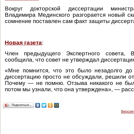
Вокруг докторской диссертации минис
Владимира Мединского разгорается новый ск
сомнение поставлен сам факт защиты диссерт
Новая газета
:
Член предыдущего Экспертного совета, В
сообщила, что совет не утверждал диссертаци
«Мне помнится, что это было незадолго до
диссертацию просто не обсуждали, решили от
Почему — не помню. Отзыва никакого не бы
потом мы узнали, что она утверждена», — расс
Поделиться…
Версия