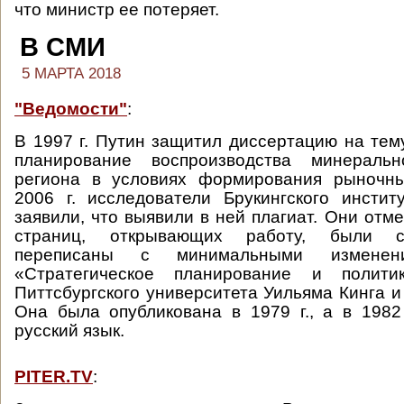
что министр ее потеряет.
В СМИ
5 МАРТА 2018
"Ведомости"
:
В 1997 г. Путин защитил диссертацию на тем
планирование воспроизводства минеральн
региона в условиях формирования рыночн
2006 г. исследователи Брукингского инсти
заявили, что выявили в ней плагиат. Они отме
страниц, открывающих работу, были с
переписаны с минимальными изменен
«Стратегическое планирование и полити
Питтсбургского университета Уильяма Кинга и
Она была опубликована в 1979 г., а в 1982
русский язык.
PITER.TV
: