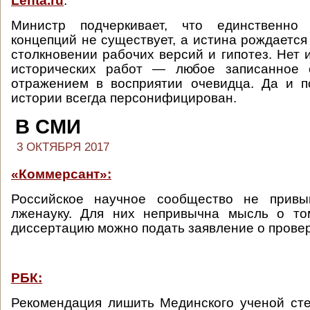
Lenta.ru
:
Министр подчеркивает, что единственно
концепций не существует, а истина рождается 
столкновении рабочих версий и гипотез. Нет 
исторических работ — любое записанное 
отражением в восприятии очевидца. Да и п
истории всегда персонифицирован.
В СМИ
3 ОКТЯБРЯ 2017
«Коммерсант»:
Российское научное сообщество не привы
лженауку. Для них непривычна мысль о то
диссертацию можно подать заявление о провер
РБК:
Рекомендация лишить Мединского ученой сте