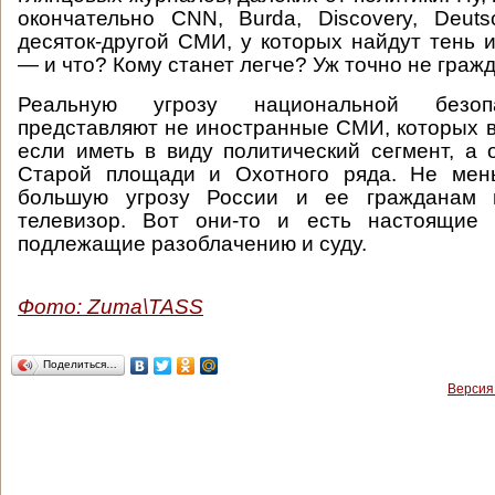
окончательно CNN, Burda, Discovery, Deut
десяток-другой СМИ, у которых найдут тень 
— и что? Кому станет легче? Уж точно не граж
Реальную угрозу национальной безоп
представляют не иностранные СМИ, которых в 
если иметь в виду политический сегмент, а 
Старой площади и Охотного ряда. Не мен
большую угрозу России и ее гражданам н
телевизор. Вот они-то и есть настоящие а
подлежащие разоблачению и суду.
Фото: Zuma\TASS
Поделиться…
Версия