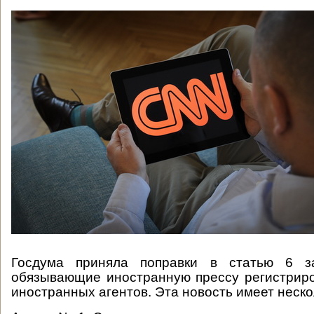
Госдума приняла поправки в статью 6 
обязывающие иностранную прессу регистриро
иностранных агентов. Эта новость имеет неско