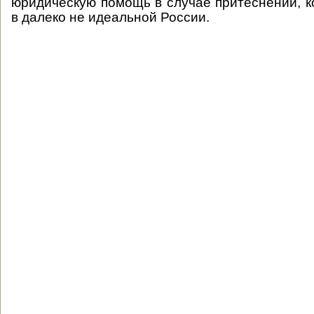
юридическую помощь в случае притеснений, к
в далеко не идеальной России.