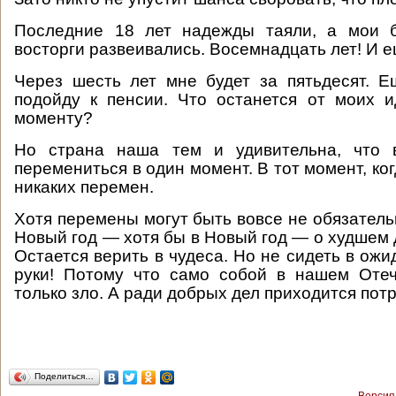
Последние 18 лет надежды таяли, а мои 
восторги развеивались. Восемнадцать лет! И 
Через шесть лет мне будет за пятьдесят. 
подойду к пенсии. Что останется от моих 
моменту?
Но страна наша тем и удивительна, что 
перемениться в один момент. В тот момент, ко
никаких перемен.
Хотя перемены могут быть вовсе не обязатель
Новый год — хотя бы в Новый год — о худшем 
Остается верить в чудеса. Но не сидеть в ож
руки! Потому что само собой в нашем Отеч
только зло. А ради добрых дел приходится потр
Поделиться…