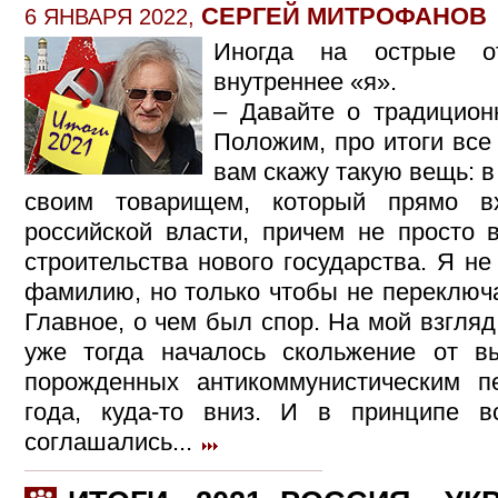
СЕРГЕЙ МИТРОФАНОВ
6 ЯНВАРЯ 2022,
Иногда на острые о
внутреннее «я».
– Давайте о традицион
Положим, про итоги все
вам скажу такую вещь: в
своим товарищем, который прямо в
российской власти, причем не просто 
строительства нового государства. Я не
фамилию, но только чтобы не переключа
Главное, о чем был спор. На мой взгляд,
уже тогда началось скольжение от в
порожденных антикоммунистическим п
года, куда-то вниз. И в принципе 
соглашались...