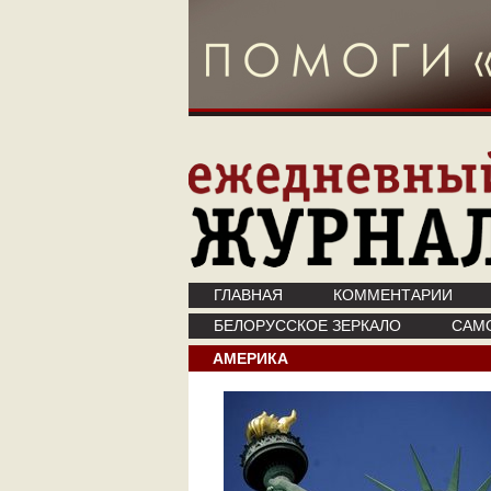
ГЛАВНАЯ
КОММЕНТАРИИ
БЕЛОРУССКОЕ ЗЕРКАЛО
САМ
АМЕРИКА