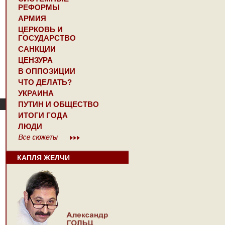
РЕФОРМЫ
АРМИЯ
ЦЕРКОВЬ И
ГОСУДАРСТВО
САНКЦИИ
ЦЕНЗУРА
В ОППОЗИЦИИ
ЧТО ДЕЛАТЬ?
УКРАИНА
ПУТИН И ОБЩЕСТВО
ИТОГИ ГОДА
ЛЮДИ
КАПЛЯ ЖЕЛЧИ