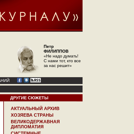
Петр
ФИЛИППОВ
«Не надо думать!
С нами тот, кто все
за нас решит»
АНИЙ
ДРУГИЕ СЮЖЕТЫ
АКТУАЛЬНЫЙ АРХИВ
ХОЗЯЕВА СТРАНЫ
ВЕЛИКОДЕРЖАВНАЯ
ДИПЛОМАТИЯ
СИСТЕМНЫЕ