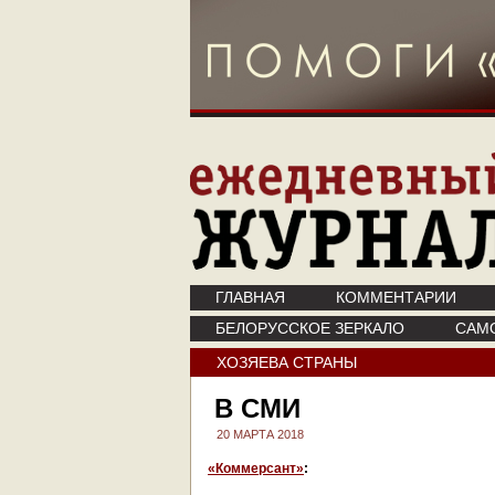
ГЛАВНАЯ
КОММЕНТАРИИ
БЕЛОРУССКОЕ ЗЕРКАЛО
САМ
ХОЗЯЕВА СТРАНЫ
В СМИ
20 МАРТА 2018
«Коммерсант»
: