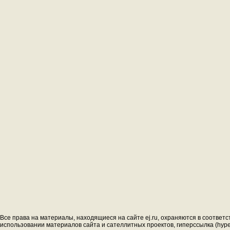
Все права на материалы, находящиеся на сайте ej.ru, охраняются в соответс
использовании материалов сайта и сателлитных проектов, гиперссылка (hyperl