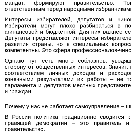
мандат, формируют правительство. Т
ответственным перед народными избранникам
Интересы избирателей, депутатов и чино
Избиратели могут плохо разбираться в по
финансовой и бюджетной. Для них важнее сем
Депутаты представляют интересы избирател
развития страны, но в специальных вопрос
компетентны. Это сфера профессионалов-чино
Однако тут есть много соблазнов, уводя
сторону от общественных интересов. Значит, 
соответствием личных доходов и расходо
конечными результатами их работы – не т
парламента и депутатов местных представите
и граждан.
Почему у нас не работает самоуправление – 
В России политика традиционно сводится 
правящей демократии – это правитель и
правительство.