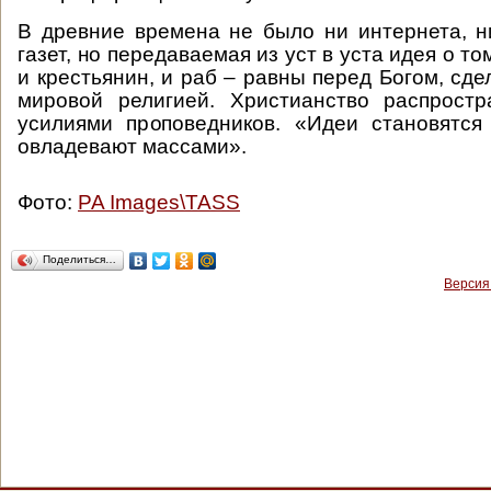
В древние времена не было ни интернета, н
газет, но передаваемая из уст в уста идея о том
и крестьянин, и раб – равны перед Богом, сд
мировой религией. Христианство распростр
усилиями проповедников. «Идеи становятся
овладевают массами».
Фото:
PA Images\TASS
Поделиться…
Версия