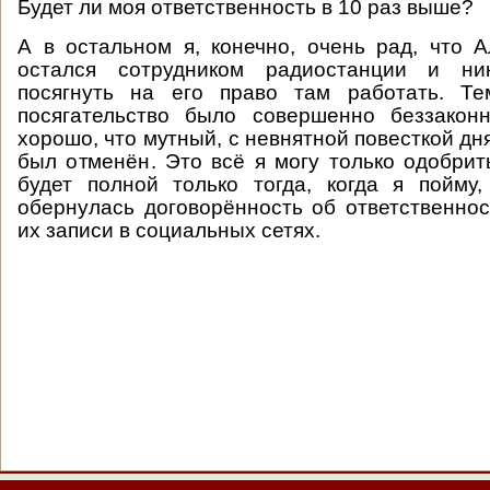
Будет ли моя ответственность в 10 раз выше?
А в остальном я, конечно, очень рад, что
остался сотрудником радиостанции и ни
посягнуть на его право там работать. Т
посягательство было совершенно беззакон
хорошо, что мутный, с невнятной повесткой дн
был отменён. Это всё я могу только одобрит
будет полной только тогда, когда я пойму
обернулась договорённость об ответственнос
их записи в социальных сетях.