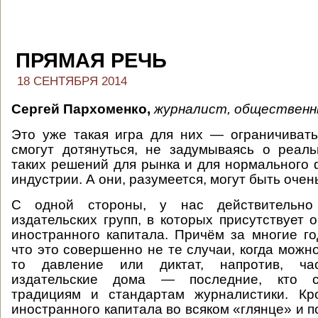
ПРЯМАЯ РЕЧЬ
18 СЕНТЯБРЯ 2014
Сергей Пархоменко,
журналист, общественн
Это уже такая игра для них — ограничивать
смогут дотянуться, не задумываясь о реал
таких решений для рынка и для нормального
индустрии. А они, разумеется, могут быть оче
С одной стороны, у нас действительно
издательских групп, в которых присутствует 
иностранного капитала. Причём за многие г
что это совершенно не те случаи, когда можн
то давление или диктат, напротив, ч
издательские дома — последние, кто 
традициям и стандартам журналистики. Кр
иностранного капитала во всяком «глянце» и 