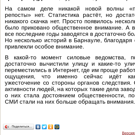
На самом деле никакой новой волны «п
репосты» нет. Статистика растёт, но доста
никакого скачка нет. Просто появилось нескол
было приковано общественное внимание. А 
все последние годы заводятся в достаточно б
Но несколько историй в Барнауле, благодаря 
привлекли особое внимание.
В какой-то момент силовые ведомства, п
достаточно вычистили улицу и какие-то ули
переместились в Интернет, где им проще работ
ощущения, что именно сейчас идёт ка
ужесточение со стороны органов следствия. 
активности людей, на которых такие дела зав
о них стала достоянием общественности, п
СМИ стали на них больше обращать внимания.
Поделиться…
Версия