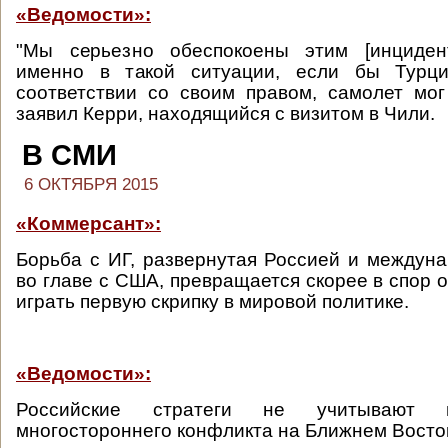
«Ведомости»:
"Мы серьезно обеспокоены этим [инциден
именно в такой ситуации, если бы Турци
соответствии со своим правом, самолет мог
заявил Керри, находящийся с визитом в Чили.
В СМИ
6 ОКТЯБРЯ 2015
«Коммерсант»:
Борьба с ИГ, развернутая Россией и междун
во главе с США, превращается скорее в спор о
играть первую скрипку в мировой политике.
«Ведомости»:
Российские стратеги не учитывают 
многостороннего конфликта на Ближнем Восто