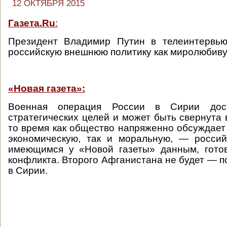
12 ОКТЯБРЯ 2015
Газета.Ru
:
Президент Владимир Путин в телеинтервью
российскую внешнюю политику как миролюбиву
«Новая газета»:
Военная операция России в Сирии дост
стратегических целей и может быть свернута 
то время как общество напряженно обсуждает
экономическую, так и моральную, — россий
имеющимся у «Новой газеты» данным, готов
конфликта. Второго Афганистана не будет — п
в Сирии.