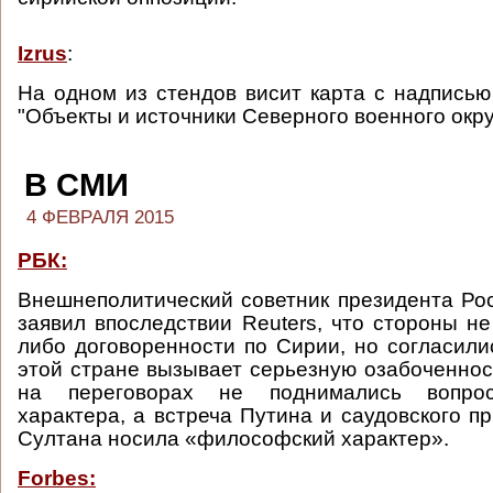
Izrus
:
На одном из стендов висит карта с надписью
"Объекты и источники Северного военного окру
В СМИ
4 ФЕВРАЛЯ 2015
РБК:
Внешнеполитический советник президента Р
заявил впоследствии Reuters, что стороны не
либо договоренности по Сирии, но согласилис
этой стране вызывает серьезную озабоченност
на переговорах не поднимались вопрос
характера, а встреча Путина и саудовского п
Султана носила «философский характер».
Forbes: