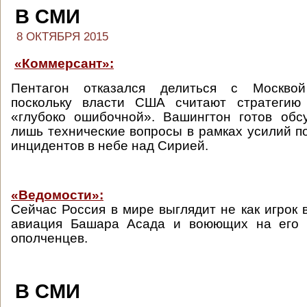
В СМИ
8 ОКТЯБРЯ 2015
«Коммерсант»:
Пентагон отказался делиться с Москвой
поскольку власти США считают стратегию
«глубоко ошибочной». Вашингтон готов обс
лишь технические вопросы в рамках усилий 
инцидентов в небе над Сирией.
«Ведомости»:
Сейчас Россия в мире выглядит не как игрок 
авиация Башара Асада и воюющих на его 
ополченцев.
В СМИ