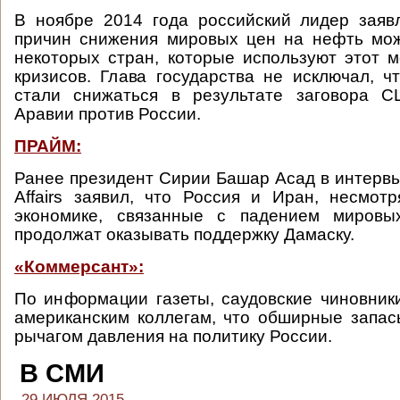
В ноябре 2014 года российский лидер заяв
причин снижения мировых цен на нефть мож
некоторых стран, которые используют этот 
кризисов. Глава государства не исключал, 
стали снижаться в результате заговора 
Аравии против России.
ПРАЙМ:
Ранее президент Сирии Башар Асад в интервь
Affairs заявил, что Россия и Иран, несмот
экономике, связанные с падением мировы
продолжат оказывать поддержку Дамаску.
«Коммерсант»:
По информации газеты, саудовские чиновни
американским коллегам, что обширные запа
рычагом давления на политику России.
В СМИ
29 ИЮЛЯ 2015