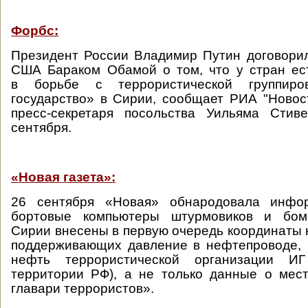
Форбс:
Президент России Владимир Путин договори
США Бараком Обамой о том, что у стран ес
в борьбе с террористической группиро
государство» в Сирии, сообщает РИА "Новос
пресс-секретаря посольства Уильяма Стив
сентября.
«Новая газета»:
26 сентября «Новая» обнародовала инф
бортовые компьютеры штурмовиков и бом
Сирии внесены в первую очередь координаты 
поддерживающих давление в нефтепроводе, 
нефть террористической организации И
территории РФ), а не только данные о мест
главари террористов».