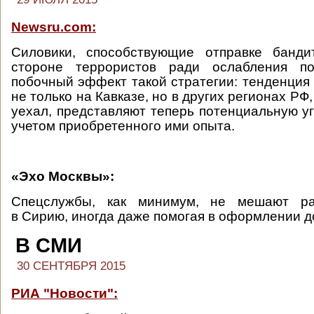
Newsru.com:
Силовики, способствующие отправке банд
стороне террористов ради ослабления по
побочный эффект такой стратегии: тенденция
не только на Кавказе, но в других регионах РФ, 
уехал, представляют теперь потенциальную уг
учетом приобретенного ими опыта.
«Эхо Москвы»:
Спецслужбы, как минимум, не мешают ра
в Сирию, иногда даже помогая в оформлении д
В СМИ
30 СЕНТЯБРЯ 2015
РИА "Новости":