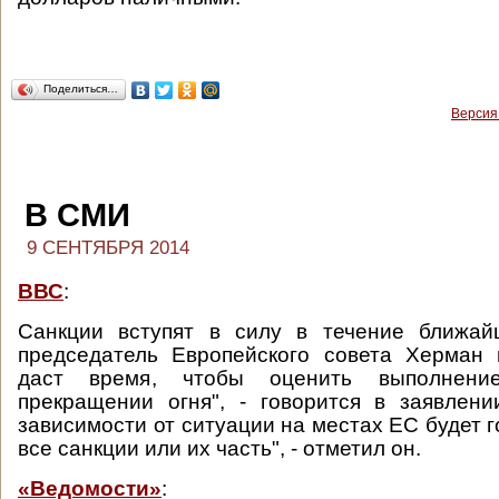
Поделиться…
Версия
В СМИ
9 СЕНТЯБРЯ 2014
ВВС
:
Санкции вступят в силу в течение ближай
председатель Европейского совета Херман 
даст время, чтобы оценить выполнени
прекращении огня", - говорится в заявлен
зависимости от ситуации на местах ЕС будет 
все санкции или их часть", - отметил он.
«Ведомости»
: