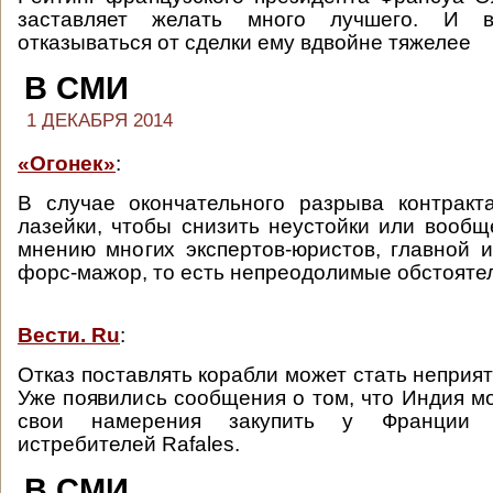
заставляет желать много лучшего. И 
отказываться от сделки ему вдвойне тяжелее
В СМИ
1 ДЕКАБРЯ 2014
«Огонек»
:
В случае окончательного разрыва контракт
лазейки, чтобы снизить неустойки или вообщ
мнению многих экспертов-юристов, главной и
форс-мажор, то есть непреодолимые обстоятел
Вести. Ru
:
Отказ поставлять корабли может стать неприя
Уже появились сообщения о том, что Индия м
свои намерения закупить у Франции 
истребителей Rafales.
В СМИ