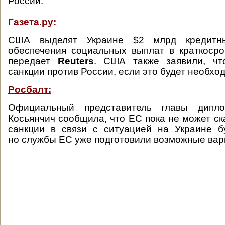
России.
Газета.ру:
США выделят Украине $2 млрд кредитн
обеспечения социальных выплат в краткосро
передает
Reuters
. США также заявили, чт
санкции против России, если это будет необхо
Росбалт:
Официальный представитель главы дип
Косьянчич сообщила, что ЕС пока не может ск
санкции в связи с ситуацией на Украине б
но службы ЕС уже подготовили возможные вар