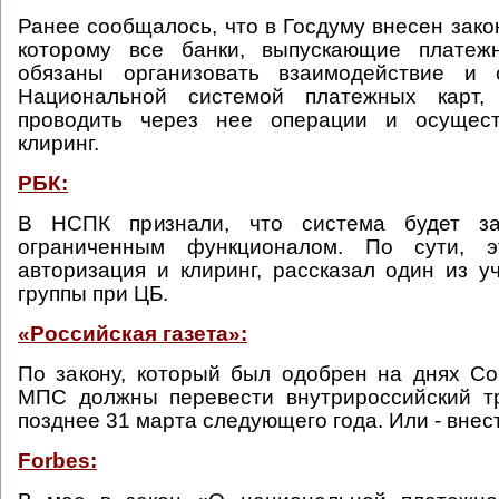
Ранее сообщалось, что в Госдуму внесен зако
которому все банки, выпускающие платеж
обязаны организовать взаимодействие и 
Национальной системой платежных карт
проводить через нее операции и осущест
клиринг.
РБК:
В НСПК признали, что система будет з
ограниченным функционалом. По сути, э
авторизация и клиринг, рассказал один из у
группы при ЦБ.
«Российская газета»:
По закону, который был одобрен на днях С
МПС должны перевести внутрироссийский 
позднее 31 марта следующего года. Или - внест
Forbes: