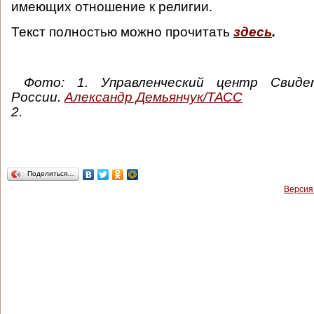
имеющих отношение к религии.
Текст полностью можно прочитать
здесь
.
Фото: 1. Управленческий центр Свиде
России.
Александр Демьянчук/ТАСС
2.
Поделиться…
Версия