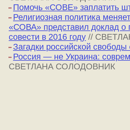
Помочь «СОВЕ» заплатить ш
Религиозная политика меняет
«СОВА» представил доклад о 
совести в 2016 году
// СВЕТЛ
Загадки российской свободы 
Россия — не Украина: совре
СВЕТЛАНА СОЛОДОВНИК