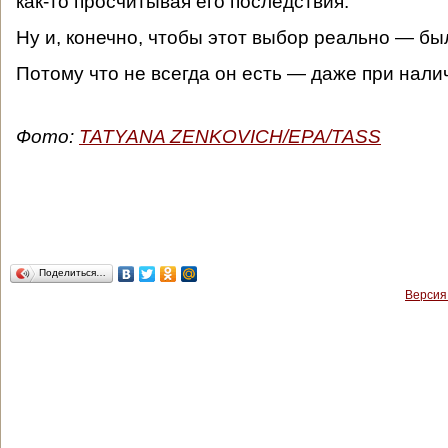
как-то просчитывая его последствия.
Ну и, конечно, чтобы этот выбор реально — бы
Потому что не всегда он есть — даже при нали
Фото:
TATYANA ZENKOVICH/EPA/TASS
Поделиться…
Версия