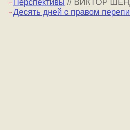
Перспективы
// ВИКТОР ШЕ
Десять дней с правом перепи