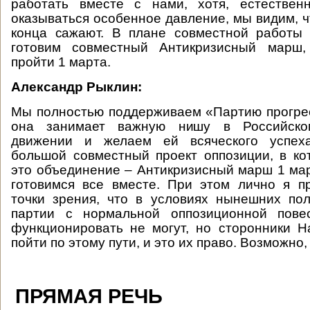
работать вместе с нами, хотя, естествен
оказываться особенное давление, мы видим, ч
конца сажают. В плане совместной работы
готовим совместный Антикризисный марш,
пройти 1 марта.
Александр Рыклин:
Мы полностью поддерживаем «Партию прогрес
она занимает важную нишу в Российско
движении и желаем ей всяческого успех
большой совместный проект оппозиции, в ко
это объединение – Антикризисный марш 1 мар
готовимся все вместе. При этом лично я п
точки зрения, что в условиях нынешних по
партии с нормальной оппозиционной пове
функционировать не могут, но сторонники 
пойти по этому пути, и это их право. Возможно
ПРЯМАЯ РЕЧЬ