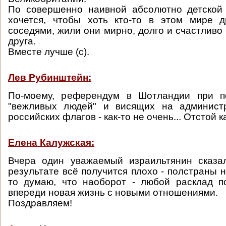
По совершенно наивной абсолютно детской 
хочется, чтобы хоть кто-то в этом мире 
соседями, жили они мирно, долго и счастливо
друга.
Вместе лучше (с).
Лев Рубинштейн:
По-моему, референдум в Шотландии при п
"вежливых людей" и висящих на админист
российских флагов - как-то не очень... Отстой к
Елена Калужская:
Вчера один уважаемый израильтянин сказа
результате всё получится плохо - полстраны 
то думаю, что наоборот - любой расклад п
впереди новая жизнь с новыми отношениями.
Поздравляем!