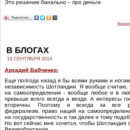
Это решение банально – про деньги.
Поделиться…
Версия
В БЛОГАХ
19 СЕНТЯБРЯ 2014
Аркадий Бабченко:
Еще полгода назад я бы всеми руками и нога
независимость Шотландии. Я вообще считаю, 
на самоопределение - вообще любое и в лю
превыше всего всегда и везде. А интересы го
вторичны. Поэтому я всегда за все р
федерализм, право наций на самоопределен
на государственность и так далее и тому подоб
Но вот сейчас мне хочется, чтобы Шотландия 
Великобритании.