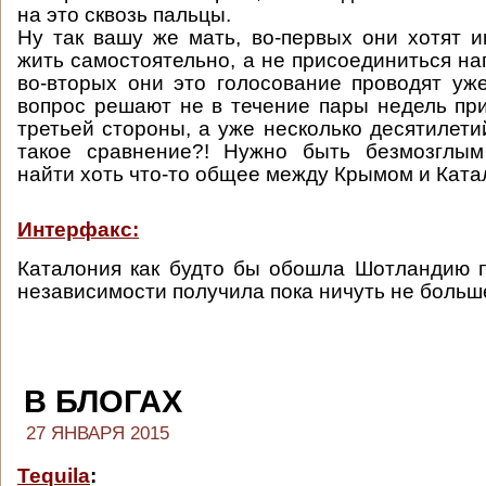
на это сквозь пальцы.
Ну так вашу же мать, во-первых они хотят и
жить самостоятельно, а не присоединиться на
во-вторых они это голосование проводят уж
вопрос решают не в течение пары недель п
третьей стороны, а уже несколько десятилети
такое сравнение?! Нужно быть безмозглым
найти хоть что-то общее между Крымом и Ката
Интерфакс:
Каталония как будто бы обошла Шотландию 
независимости получила пока ничуть не больш
В БЛОГАХ
27 ЯНВАРЯ 2015
Tequila
: