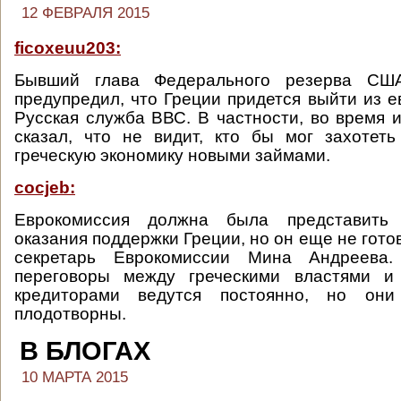
12 ФЕВРАЛЯ 2015
ficoxeuu203:
Бывший глава Федерального резерва СШ
предупредил, что Греции придется выйти из е
Русская служба ВВС. В частности, во время 
сказал, что не видит, кто бы мог захотет
греческую экономику новыми займами.
cocjeb:
Еврокомиссия должна была представить
оказания поддержки Греции, но он еще не гото
секретарь Еврокомиссии Мина Андреева
переговоры между греческими властями и
кредиторами ведутся постоянно, но он
плодотворны.
В БЛОГАХ
10 МАРТА 2015