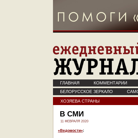
ГЛАВНАЯ
КОММЕНТАРИИ
БЕЛОРУССКОЕ ЗЕРКАЛО
САМ
ХОЗЯЕВА СТРАНЫ
В СМИ
11 ФЕВРАЛЯ 2020
«Ведомости»
: