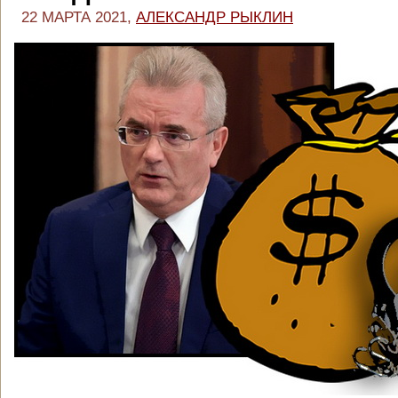
22 МАРТА 2021,
АЛЕКСАНДР РЫКЛИН