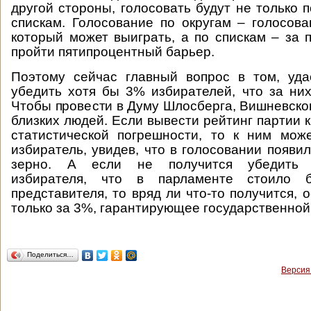
другой стороны, голосовать будут не только п
спискам. Голосование по округам – голосова
который может выиграть, а по спискам – за 
пройти пятипроцентный барьер.
Поэтому сейчас главный вопрос в том, уда
убедить хотя бы 3% избирателей, что за них
Чтобы провести в Думу Шлосберга, Вишневског
близких людей. Если вывести рейтинг партии 
статистической погрешности, то к ним мож
избиратель, увидев, что в голосовании появи
зерно. А если не получится убедить д
избирателя, что в парламенте стоило 
представителя, то вряд ли что-то получится, 
только за 3%, гарантирующее государственно
Поделиться…
Версия