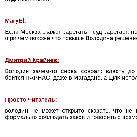
MaryEl:
Если Москва скажет зарегать - суд зарегает, н
(при чем похоже что повыше Володина решени
Дмитрий Крайнев:
Володин зачем-то снова соврал: власть до
боится ПАРНАС, даже в Магадане, а ЦИК испол
Просто Читатель:
володин не может открыто сказать, что не 
формально соблюдать закон и говорить о возм