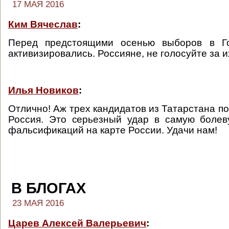
17 МАЯ 2016
Ким Вячеслав
:
Перед предстоящими осенью выборов в Го
активизировались. Россияне, не голосуйте за 
Илья Новиков
:
Отлично! Аж трех кандидатов из Татарстана п
Россия. Это серьезный удар в самую болев
фальсификаций на карте России. Удачи нам!
В БЛОГАХ
23 МАЯ 2016
Царев Алексей Валерьевич
: