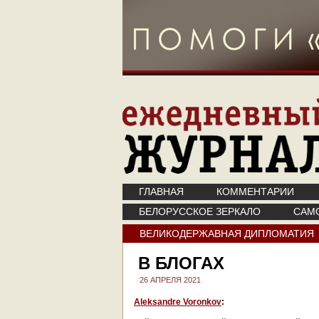
ГЛАВНАЯ
КОММЕНТАРИИ
БЕЛОРУССКОЕ ЗЕРКАЛО
САМ
ВЕЛИКОДЕРЖАВНАЯ ДИПЛОМАТИЯ
В БЛОГАХ
26 АПРЕЛЯ 2021
Aleksandre Voronkov
: