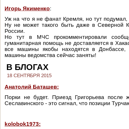
Игорь Якименко
:
Уж на что я не фанат Кремля, но тут подумал, 
Ну не может такого быть даже в Северной К
России.
Но тут в МЧС прокомментировали сообщ
гуманитарная помощь не доставляется в Хакас
все машины якобы находятся в Донбассе, п
машины ведомства сейчас заняты!
В БЛОГАХ
18 СЕНТЯБРЯ 2015
Анатолий Баташев:
Порки не будет. Приезд Григорьева после 
Сеславинского - это сигнал, что позиции Турчак
kolobok1973: