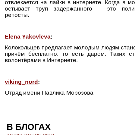
отвлекается на лайки в интернете. Когда в м
остывает труп задержанного – это поли
репосты.
Elena Yakovleva
:
Колокольцев предлагает молодым людям стано
причём бесплатно, то есть даром. Таких с
волонтёрами в Интернете.
viking_nord
:
Отряд имени Павлика Морозова
В БЛОГАХ