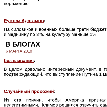
поражению.
Рустем Адагамов
:
На силовиков и военных больше трети бюджет
и медицину по 3%, на культуру меньше 1%
В БЛОГАХ
6 МАРТА 2018
без названия
:
В целом довольно интересный документ, в 
подтверждающий, что выступление Путина 1 мар
Случайный прохожий
:
Из ста причин, чтобы Америка призна
нелегитимными, Климов решился озвучить сам