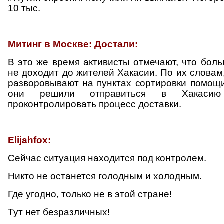
10 тыс.
Митинг в Москве: Достали:
В это же время активисты отмечают, что бол
не доходит до жителей Хакасии. По их словам
разворовывают на пунктах сортировки помощ
они решили отправиться в Хакасию
проконтролировать процесс доставки.
Elijahfox:
Сейчас ситуация находится под контролем.
Никто не останется голодным и холодным.
Где угодно, только не в этой стране!
Тут нет безразличных!