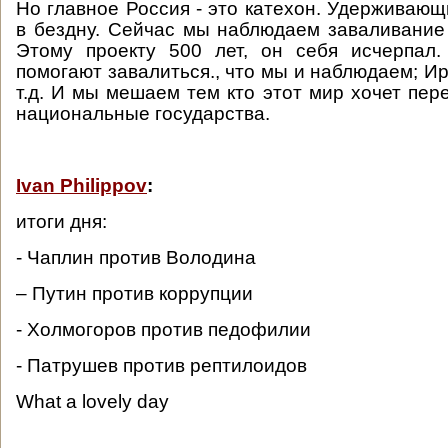
Но главное Россия - это катехон. Удерживающ
в бездну. Сейчас мы наблюдаем заваливание 
Этому проекту 500 лет, он себя исчерпал.
помогают завалиться., что мы и наблюдаем; Ир
т.д. И мы мешаем тем кто этот мир хочет пер
национальные государства.
Ivan Philippov
:
итоги дня:
- Чаплин против Володина
– Путин против коррупции
- Холмогоров против педофилии
- Патрушев против рептилоидов
What a lovely day