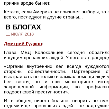
причин вроде бы нет.
Кстати, если Америка не признает выборы, то 
всего, последуют и другие страны...
В БЛОГАХ
11 ИЮЛЯ 2018
Дмитрий Гудков
:
Глава МВД Колокольцев сегодня обратилс
ищущим пропавших людей. У него есть рацпре
«Органы внутренних дел всегда нуждаютс
стороны общественности. Партнерские 
выстраивать не только в рамках помощи людям
без вести, но и при мониторинге инте
запрещенной информации, по профилакт
подростковой преступности».
И, в общем, ничего больше говорить не нуж
годами ищет пропавших людей – не надо удивл