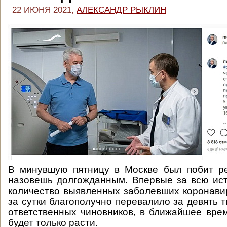
22 ИЮНЯ 2021,
АЛЕКСАНДР РЫКЛИН
В минувшую пятницу в Москве был побит ре
назовешь долгожданным. Впервые за всю ис
количество выявленных заболевших коронав
за сутки благополучно перевалило за девять т
ответственных чиновников, в ближайшее врем
будет только расти.