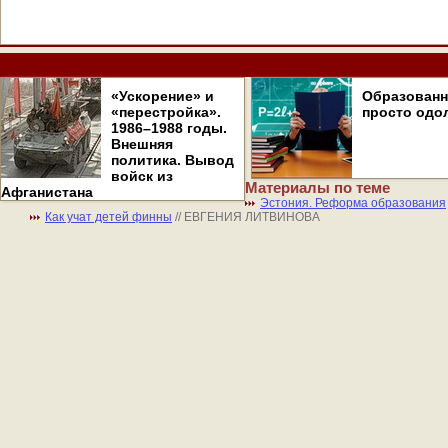
«Ускорение» и
Образован
«перестройка».
просто одо
1986–1988 годы.
Внешняя
политика. Вывод
войск из
Материалы по теме
Афганистана
Эстония. Реформа образования
Как учат детей финны
// ЕВГЕНИЯ ЛИТВИНОВА