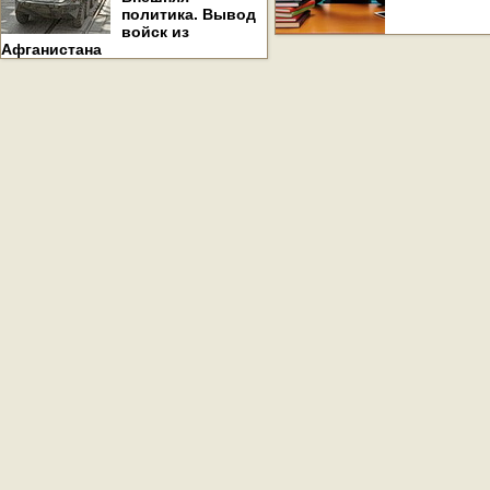
политика. Вывод
войск из
Афганистана