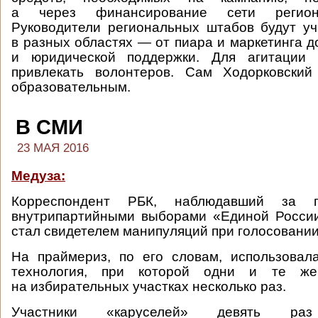
а через финансирование сети регион
Руководители региональных штабов будут уч
в разных областях — от пиара и маркетинга 
и юридической поддержки. Для агитации 
привлекать волонтеров. Сам Ходорковский
образовательным.
В СМИ
23 МАЯ 2016
Медуза:
Корреспондент РБК, наблюдавший за п
внутрипартийными выборами «Единой России
стал свидетелем манипуляций при голосовании
На праймериз, по его словам, использовал
технология, при которой одни и те ж
на избирательных участках несколько раз.
Участники «каруселей» девять раз 