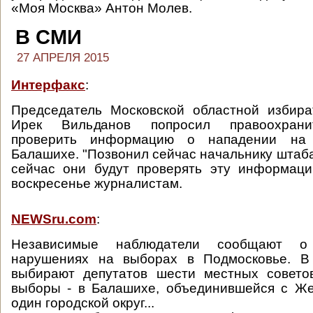
«Моя Москва» Антон Молев.
В СМИ
27 АПРЕЛЯ 2015
Интерфакс
:
Председатель Московской областной избира
Ирек Вильданов попросил правоохрани
проверить информацию о нападении на
Балашихе. "Позвонил сейчас начальнику штаба
сейчас они будут проверять эту информаци
воскресенье журналистам.
NEWSru.com
:
Независимые наблюдатели сообщают о 
нарушениях на выборах в Подмосковье. В
выбирают депутатов шести местных совето
выборы - в Балашихе, объединившейся с Ж
один городской округ...