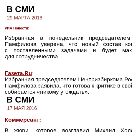
В СМИ
29 МАРТА 2016
РИА Новости
:
Избранная в понедельник председател
Памфилова уверена, что новый состав ко
с поставленными задачами и будет мак
для сотрудничества.
Газета.Ru
:
Избранная председателем Центризбиркома Ро
Памфилова заявила, что готова к критике в сво
собирается «никому угождать»,
В СМИ
17 МАЯ 2016
Коммерсант:
В жюри, которое возглавил Михаил Ходо