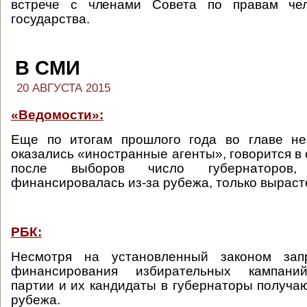
встрече с членами Совета по правам чел
государства.
В СМИ
20 АВГУСТА 2015
«Ведомости»:
Еще по итогам прошлого года во главе не
оказались «иностранные агенты», говорится в 
после выборов число губернаторов,
финансировалась из-за рубежа, только вырасте
РБК:
Несмотря на установленный законом запр
финансирования избирательных кампаний
партии и их кандидаты в губернаторы получаю
рубежа.