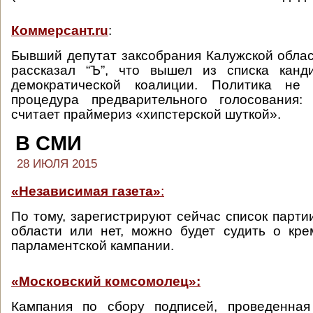
Коммерсант.ru
:
Бывший депутат заксобрания Калужской обла
рассказал “Ъ”, что вышел из списка канд
демократической коалиции. Политика не 
процедура предварительного голосования:
считает праймериз «хипстерской шуткой».
В СМИ
28 ИЮЛЯ 2015
«Независимая газета»
:
По тому, зарегистрируют сейчас список парти
области или нет, можно будет судить о кр
парламентской кампании.
«Московский комсомолец»:
Кампания по сбору подписей, проведенная