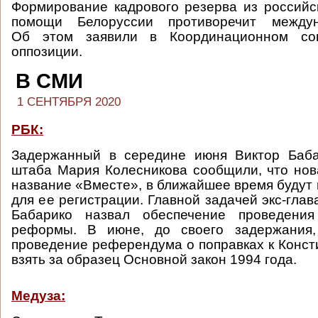
Формирование кадрового резерва из российс
помощи Белоруссии противоречит междун
Об этом заявили в Координационном сов
оппозиции.
В СМИ
1 СЕНТЯБРЯ 2020
РБК:
Задержанный в середине июня Виктор Баба
штаба Мария Колесникова сообщили, что нов
название «Вместе», в ближайшее время будут
для ее регистрации. Главной задачей экс-гла
Бабарико назвал обеспечение проведения
реформы. В июне, до своего задержания,
проведение референдума о поправках к Конст
взять за образец Основной закон 1994 года.
Медуза: