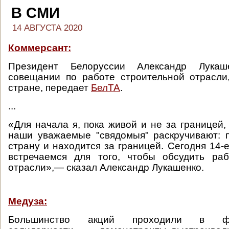
В СМИ
14 АВГУСТА 2020
Коммерсант:
Президент Белоруссии Александр Лука
совещании по работе строительной отрасли
стране, передает
БелТА
.
...
«Для начала я, пока живой и не за границей,
наши уважаемые "свядомыя" раскручивают: 
страну и находится за границей. Сегодня 14-
встречаемся для того, чтобы обсудить раб
отрасли»,— сказал Александр Лукашенко.
Медуза:
Большинство акций проходили в ф