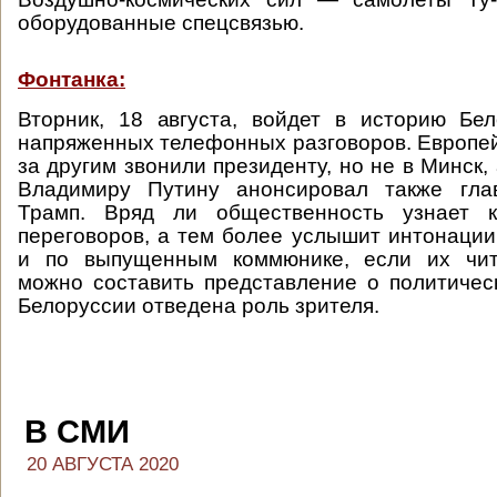
оборудованные спецсвязью.
Фонтанка:
Вторник, 18 августа, войдет в историю Бе
напряженных телефонных разговоров. Европе
за другим звонили президенту, но не в Минск, 
Владимиру Путину анонсировал также гл
Трамп. Вряд ли общественность узнает к
переговоров, а тем более услышит интонации
и по выпущенным коммюнике, если их чит
можно составить представление о политическ
Белоруссии отведена роль зрителя.
В СМИ
20 АВГУСТА 2020