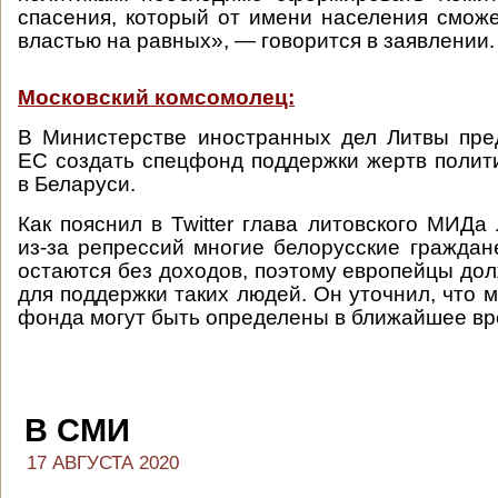
спасения, который от имени населения сможе
властью на равных», — говорится в заявлении.
Московский комсомолец:
В Министерстве иностранных дел Литвы пре
ЕС создать спецфонд поддержки жертв полит
в Беларуси.
Как пояснил в Twitter глава литовского МИДа
из-за репрессий многие белорусские граждан
остаются без доходов, поэтому европейцы до
для поддержки таких людей. Он уточнил, что 
фонда могут быть определены в ближайшее вр
В СМИ
17 АВГУСТА 2020