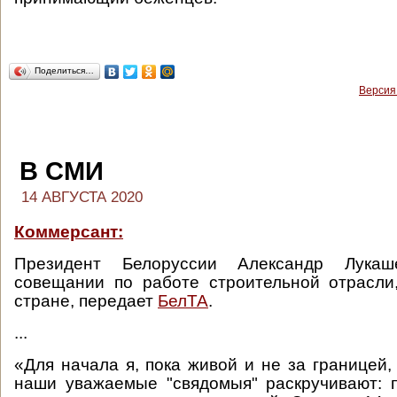
Поделиться…
Версия
В СМИ
14 АВГУСТА 2020
Коммерсант:
Президент Белоруссии Александр Лука
совещании по работе строительной отрасли
стране, передает
БелТА
.
...
«Для начала я, пока живой и не за границей,
наши уважаемые "свядомыя" раскручивают: 