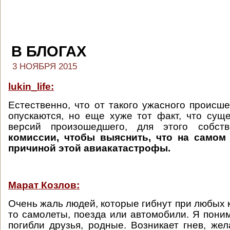
В БЛОГАХ
3 НОЯБРЯ 2015
lukin_life:
Естественно, что от такого ужасного происше
опускаются, но еще хуже тот факт, что сущ
версий произошедшего, для этого собст
комиссии, чтобы выяснить, что на самом
причиной этой авиакатастрофы.
Марат Козлов:
Очень жаль людей, которые гибнут при любых 
то самолеты, поезда или автомобили. Я поним
погибли друзья, родные. Возникает гнев, жел