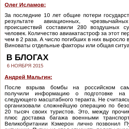
Олег Исламов:
За последние 10 лет общие потери государс
результате авиационных, чрезвычай
происшествий составили 280 воздушных су
человек. Количество авиакатастроф за этот п
чем в 2 раза. А число погибших в них выросло 
Виноваты отдельные факторы или общая ситу
В БЛОГАХ
6 НОЯБРЯ 2015
Андрей Мальгин:
После взрыва бомбы на российском сам
получили информацию о подготовке на
следующего масштабного теракта. Не считаясь
организовали сложнейшую операцию по безо
20 тысяч своих туристов. Это, между прочи
плюс доставка багажа военными транспор
Великобритании Кэмерон лично позвонил П