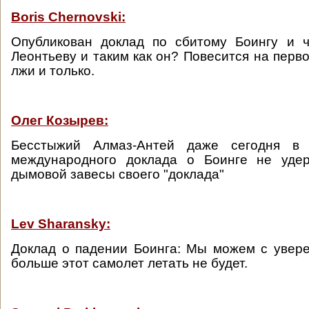
Boris Chernovski:
Опубликован доклад по сбитому Боингу и ч
Леонтьеву и таким как он? Повесится на перв
лжи и только.
Олег Козырев:
Бесстыжий Алмаз-Антей даже сегодня в 
международного доклада о Боинге не уде
дымовой завесы своего "доклада"
Lev Sharansky:
Доклад о падении Боинга: Мы можем с увере
больше этот самолет летать не будет.