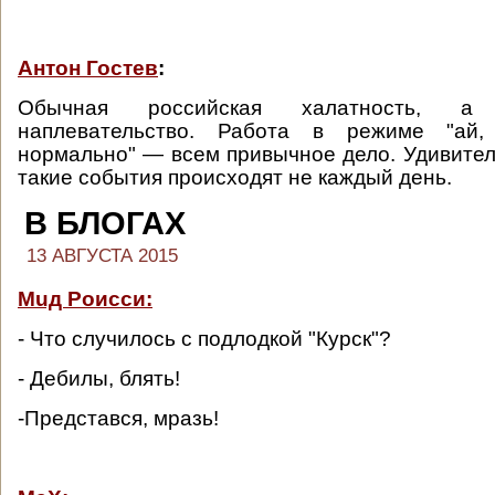
Антон Гостев
:
Обычная российская халатность, а
наплевательство. Работа в режиме "ай,
нормально" — всем привычное дело. Удивитель
такие события происходят не каждый день.
В БЛОГАХ
13 АВГУСТА 2015
Muд Роисси:
- Что случилось с подлодкой "Курск"?
- Дебилы, блять!
-Представся, мразь!