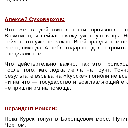
Алексей Суховерхов:
Что же в действительности произошло 
Возможно, я сейчас скажу ужасную вещь. Н
сейчас это уже не важно. Всей правды нам не
всего, никогда. А неблагодарное дело строит
специалистам.
Что действительно важно, так это происхо
после того, как лодка легла на грунт. Точн
результате взрыва на «Курске» погибли не вс
ни на что — государство и возглавляющий ег
не пришли им на помощь.
Перзидент Роисси:
Пока Курск тонул в Баренцевом море, Пути
Черном.