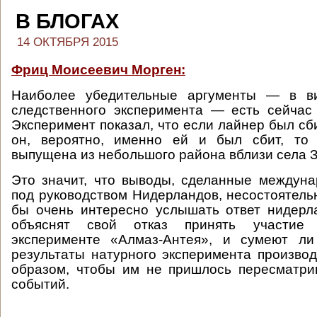
В БЛОГАХ
14 ОКТЯБРЯ 2015
Фриц Моисеевич Морген:
Наиболее убедительные аргументы — в ви
следственного эксперимента — есть сейчас
Эксперимент показал, что если лайнер был сб
он, вероятно, именно ей и был сбит, то
выпущена из небольшого района вблизи села 
Это значит, что выводы, сделанные междун
под руководством Нидерландов, несостоятель
бы очень интересно услышать ответ нидерл
объяснят свой отказ принять участие
эксперименте «Алмаз-Антея», и сумеют ли
результаты натурного эксперимента производ
образом, чтобы им не пришлось пересматри
событий.