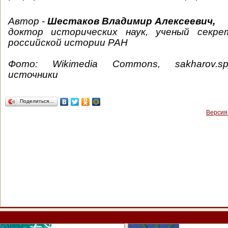
Автор -
Шестаков Владимир Алексеевич,
доктор исторических наук, ученый секр
российской истории РАН
Фото: Wikimedia Commons, sakharov.s
источники
Поделиться…
Версия