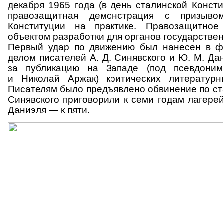
декабря 1965 года (в день сталинской Консти
правозащитная демонстрация с призыв
Конституции на практике. Правозащитное
объектом разработки для органов государстве
Первый удар по движению был нанесен в ф
делом писателей А. Д. Синявского и Ю. М. Да
за публикацию на Западе (под псевдони
и Николай Аржак) критических литературн
Писателям было предъявлено обвинение по ст
Синявского приговорили к семи годам лагерей
Даниэля — к пяти.