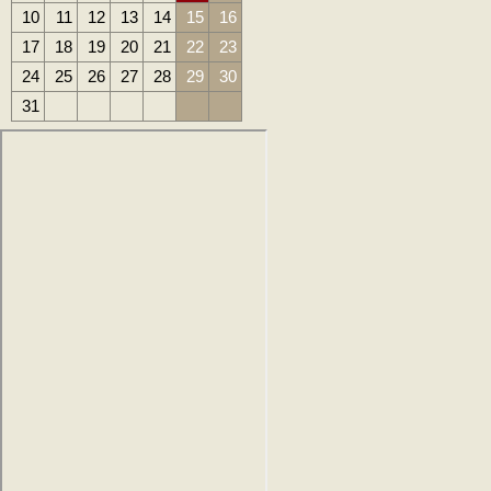
10
11
12
13
14
15
16
17
18
19
20
21
22
23
24
25
26
27
28
29
30
31