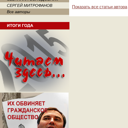
СЕРГЕЙ МИТРОФАНОВ
Показать все статьи автора
Все авторы