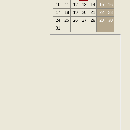
10
11
12
13
14
15
16
17
18
19
20
21
22
23
24
25
26
27
28
29
30
31