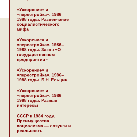
«Ускорение» и
«перестройка». 1986–
1988 годы. Развенчание
социалистического
мифа
«Ускорение» и
«перестройка». 1986–
1988 годы. Закон «О
государственном
предприятии»
«Ускорение» и
«перестройка». 1986–
1988 годы. Б.Н. Ельцин
«Ускорение» и
«перестройка». 1986–
1988 годы. Разные
интересы
СССР к 1984 году.
Преимущества
социализма — лозунги и
реальность