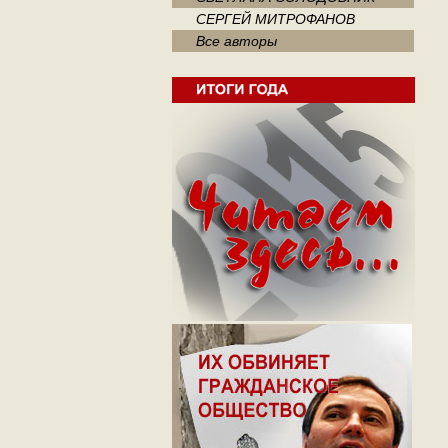
СЕРГЕЙ МИТРОФАНОВ
Все авторы