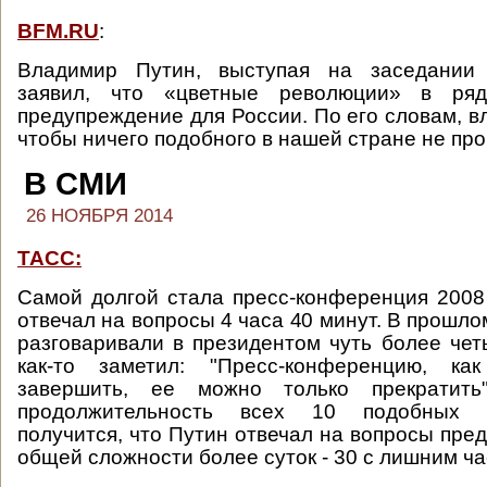
BFM.RU
:
Владимир Путин, выступая на заседании 
заявил, что «цветные революции» в р
предупреждение для России. По его словам, в
чтобы ничего подобного в нашей стране не пр
В СМИ
26 НОЯБРЯ 2014
ТАСС:
Самой долгой стала пресс-конференция 2008 
отвечал на вопросы 4 часа 40 минут. В прошл
разговаривали в президентом чуть более чет
как-то заметил: "Пресс-конференцию, ка
завершить, ее можно только прекратить
продолжительность всех 10 подобных 
получится, что Путин отвечал на вопросы пре
общей сложности более суток - 30 с лишним ча