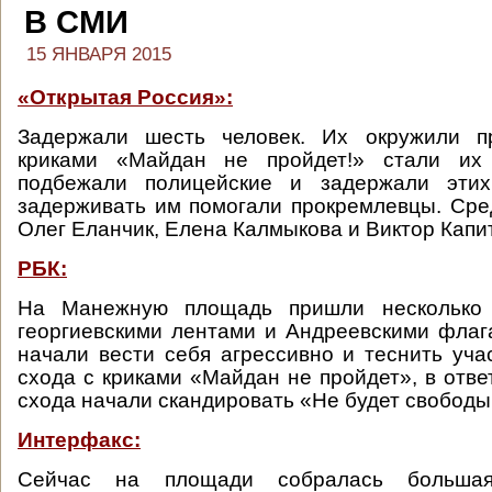
В СМИ
15 ЯНВАРЯ 2015
«Открытая Россия»:
Задержали шесть человек. Их окружили п
криками «Майдан не пройдет!» стали их 
подбежали полицейские и задержали этих
задерживать им помогали прокремлевцы. Ср
Олег Еланчик, Елена Калмыкова и Виктор Капи
РБК:
На Манежную площадь пришли несколько 
георгиевскими лентами и Андреевскими фла
начали вести себя агрессивно и теснить уча
схода с криками «Майдан не пройдет», в отве
схода начали скандировать «Не будет свободы
Интерфакс:
Сейчас на площади собралась большая