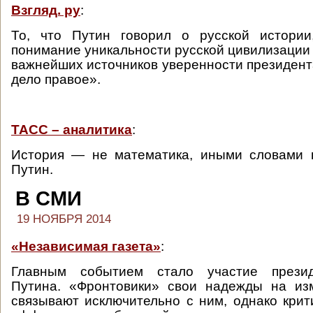
Взгляд. ру
:
То, что Путин говорил о русской истории,
понимание уникальности русской цивилизации 
важнейших источников уверенности президента
дело правое».
ТАСС – аналитика
:
История — не математика, иными словами 
Путин.
В СМИ
19 НОЯБРЯ 2014
«Независимая газета»
:
Главным событием стало участие прези
Путина. «Фронтовики» свои надежды на из
связывают исключительно с ним, однако крит