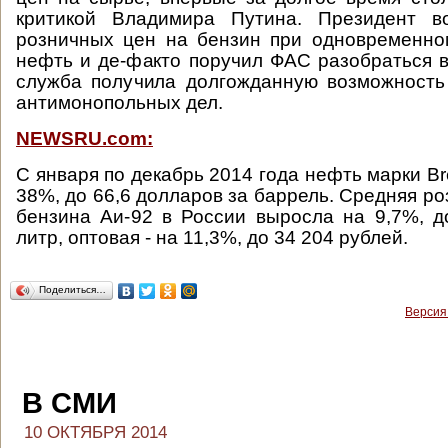
критикой Владимира Путина. Президент в
розничных цен на бензин при одновременно
нефть и де-факто поручил ФАС разобраться в
служба получила долгожданную возможность
антимонопольных дел.
NEWSRU.com:
С января по декабрь 2014 года нефть марки B
38%, до 66,6 долларов за баррель. Средняя р
бензина Аи-92 в России выросла на 9,7%, д
литр, оптовая - на 11,3%, до 34 204 рублей.
Поделиться…
Версия
В СМИ
10 ОКТЯБРЯ 2014