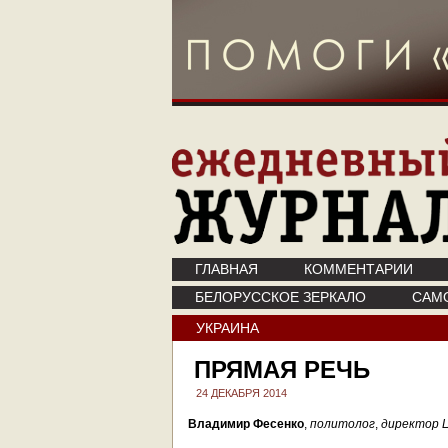
ГЛАВНАЯ
КОММЕНТАРИИ
БЕЛОРУССКОЕ ЗЕРКАЛО
САМ
УКРАИНА
ПРЯМАЯ РЕЧЬ
24 ДЕКАБРЯ 2014
Владимир Фесенко
,
политолог
,
директор 