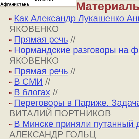
Материалы
Афганистана
Как Александр Лукашенко Ан
ЯКОВЕНКО
Прямая речь
//
Нормандские разговоры на ф
ЯКОВЕНКО
Прямая речь
//
В СМИ
//
В блогах
//
Переговоры в Париже. Задач
ВИТАЛИЙ ПОРТНИКОВ
В Минске приняли путанный 
АЛЕКСАНДР ГОЛЬЦ