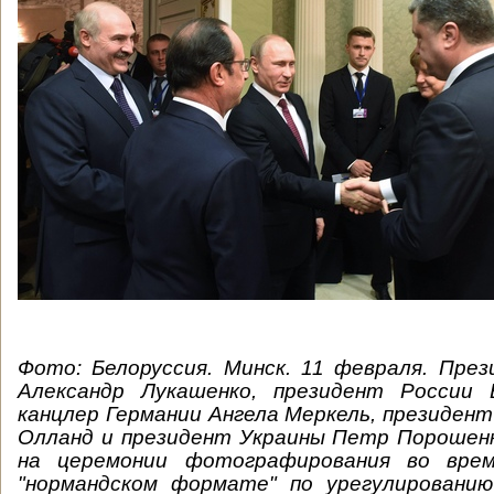
Фото: Белоруссия. Минск. 11 февраля. Пре
Александр Лукашенко, президент России 
канцлер Германии Ангела Меркель, президен
Олланд и президент Украины Петр Порошенк
на церемонии фотографирования во врем
"нормандском формате" по урегулированию