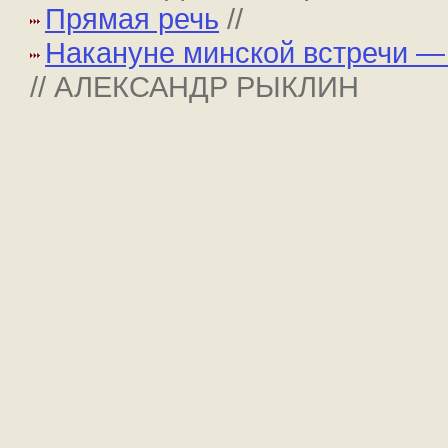
Прямая речь
//
Накануне минской встречи —
// АЛЕКСАНДР РЫКЛИН