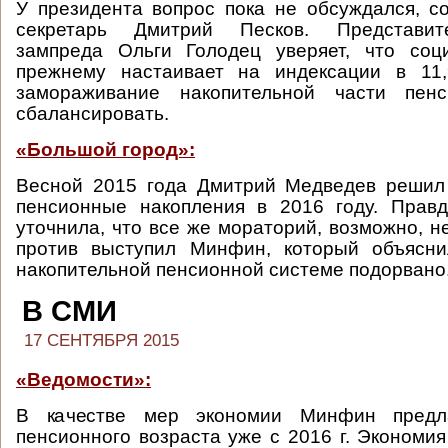
У президента вопрос пока не обсуждался, с
секретарь Дмитрий Песков. Представит
зампреда Ольги Голодец уверяет, что соц
прежнему настаивает на индексации в 11
замораживание накопительной части пен
сбалансировать.
«Большой город»:
Весной 2015 года Дмитрий Медведев решил
пенсионные накопления в 2016 году. Правд
уточнила, что все же мораторий, возможно, не
против выступил Минфин, который объясни
накопительной пенсионной системе подорвано
В СМИ
17 СЕНТЯБРЯ 2015
«Ведомости»:
В качестве мер экономии Минфин предл
пенсионного возраста уже с 2016 г. Экономия