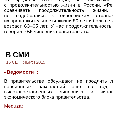
с продолжительностью жизни в России. «Ре
сравнивать продолжительность жиз
не подобрались к европейским страна
их продолжительности жизни 80 лет и больше
возраст 63–65 лет. У нас продолжительность
говорил РБК чиновник правительства.
В СМИ
15 СЕНТЯБРЯ 2015
«Ведомости»:
В правительстве обсуждают, не продлить 
пенсионных накоплений еще на год, 
высокопоставленных чиновника и чино
экономического блока правительства.
Meduza: