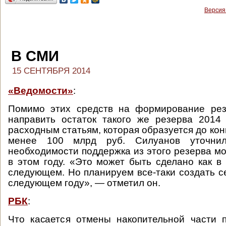
Версия
В СМИ
15 СЕНТЯБРЯ 2014
«Ведомости»
:
Помимо этих средств на формирование рез
направить остаток такого же резерва 2014
расходным статьям, которая образуется до кон
менее 100 млрд руб. Силуанов уточни
необходимости поддержка из этого резерва мо
в этом году. «Это может быть сделано как в 
следующем. Но планируем все-таки создать с
следующем году», — отметил он.
РБК
:
Что касается отмены накопительной части 