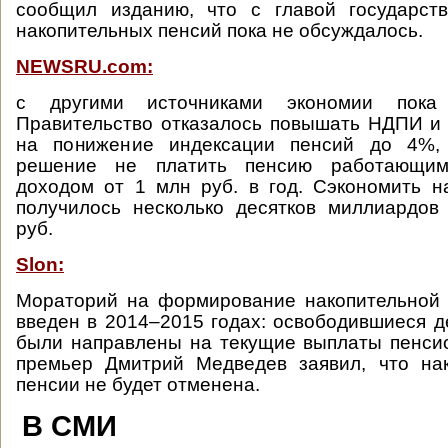
сообщил изданию, что с главой государст
накопительных пенсий пока не обсуждалось.
NEWSRU.com:
с другими источниками экономии пока
Правительство отказалось повышать НДПИ и
на понижение индексации пенсий до 4%,
решение не платить пенсию работающи
доходом от 1 млн руб. в год. Сэкономить н
получилось несколько десятков миллиардов
руб.
Slon:
Мораторий на формирование накопительной 
введен в 2014–2015 годах: освободившиеся 
были направлены на текущие выплаты пенси
премьер Дмитрий Медведев заявил, что нак
пенсии не будет отменена.
В СМИ