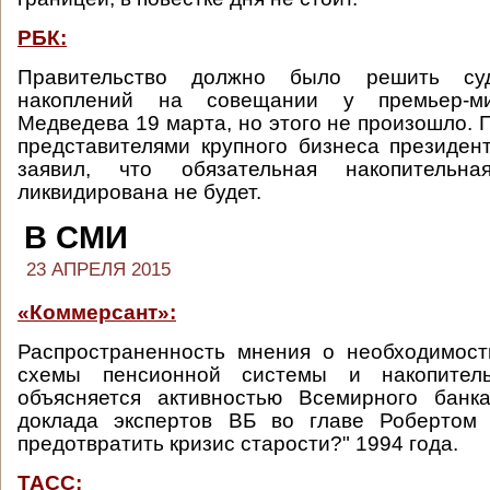
РБК:
Правительство должно было решить су
накоплений на совещании у премьер-м
Медведева 19 марта, но этого не произошло. 
представителями крупного бизнеса президе
заявил, что обязательная накопительн
ликвидирована не будет.
В СМИ
23 АПРЕЛЯ 2015
«Коммерсант»:
Распространенность мнения о необходимост
схемы пенсионной системы и накопитель
объясняется активностью Всемирного банк
доклада экспертов ВБ во главе Робертом
предотвратить кризис старости?" 1994 года.
ТАСС: