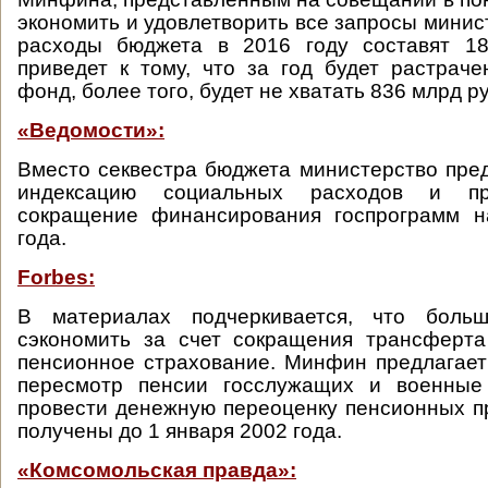
экономить и удовлетворить все запросы минис
расходы бюджета в 2016 году составят 18
приведет к тому, что за год будет растрач
фонд, более того, будет не хватать 836 млрд ру
«Ведомости»:
Вместо секвестра бюджета министерство пре
индексацию социальных расходов и пр
сокращение финансирования госпрограмм 
года.
Forbes:
В материалах подчеркивается, что больш
сэкономить за счет сокращения трансферта
пенсионное страхование. Минфин предлагает
пересмотр пенсии госслужащих и военные
провести денежную переоценку пенсионных п
получены до 1 января 2002 года.
«Комсомольская правда»: