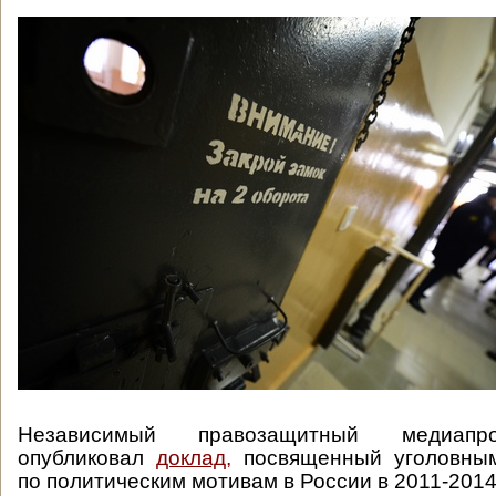
Независимый правозащитный медиапр
опубликовал
доклад,
посвященный уголовным
по политическим мотивам в России в 2011-2014