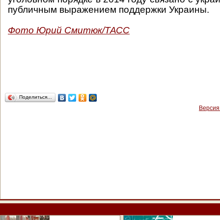
публичным выражением поддержки Украины.
Фото Юрий Смитюк/ТАСС
Поделиться…
Версия