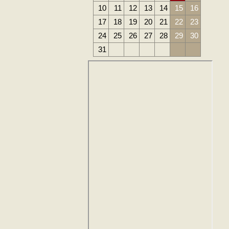
10
11
12
13
14
15
16
17
18
19
20
21
22
23
24
25
26
27
28
29
30
31