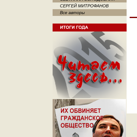
СЕРГЕЙ МИТРОФАНОВ
Все авторы