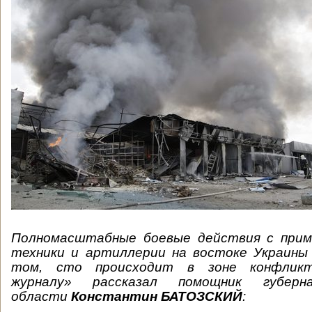
Полномасштабные боевые действия с прим
техники и артиллерии на востоке Украины 
том, сто происходит в зоне конфликт
журналу» рассказал помощник губерн
области
Константин БАТОЗСКИЙ
: