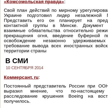
«Комсомольская правда»
:
Свой план действий по мирному урегулиров
Украине подготовил лидер незалежной 
Представить его он планирует на пред
контактной группы в Минске. Документ 
взаимные обязательства относительно режи
прекращения огня, введение буферной по
освобождение незаконно удерживаемы
требование вывода всех иностранных войск
территории страны
В СМИ
10 СЕНТЯБРЯ 2014
Коммерсант. ru
:
Постоянный представитель России при ОО
выразил мнение, что по-настоящему
расследование крушения Boeing на вос
получилось.