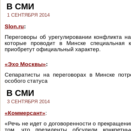
В СМИ
1 СЕНТЯБРЯ 2014
Slon.ru
:
Переговоры об урегулировании конфликта на
которые проводит в Минске специальная ко
приобретут официальный характер.
«Эхо Москвы»
:
Сепаратисты на переговорах в Минске потр
особого статуса
В СМИ
3 СЕНТЯБРЯ 2014
«Коммерсант»
:
«Речь не идет о договоренности о прекращении
том, что президенты обсудили конкретны