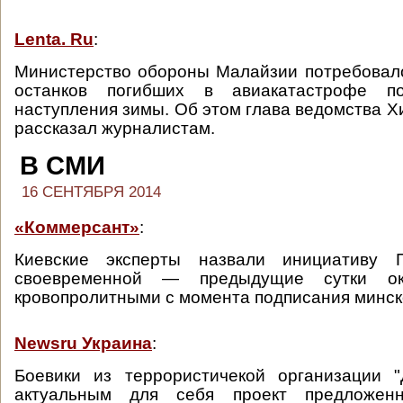
Lenta. Ru
:
Министерство обороны Малайзии потребовал
останков погибших в авиакатастрофе 
наступления зимы. Об этом глава ведомства 
рассказал журналистам.
В СМИ
16 СЕНТЯБРЯ 2014
«Коммерсант»
:
Киевские эксперты назвали инициативу 
своевременной — предыдущие сутки ок
кровопролитными с момента подписания минск
Newsru Украина
:
Боевики из террористичекой организации 
актуальным для себя проект предложенн