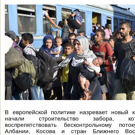
В европейской политике назревает новый к
начали строительство забора, к
воспрепятствовать бесконтрольному пото
Албании, Косова и стран Ближнего Вост