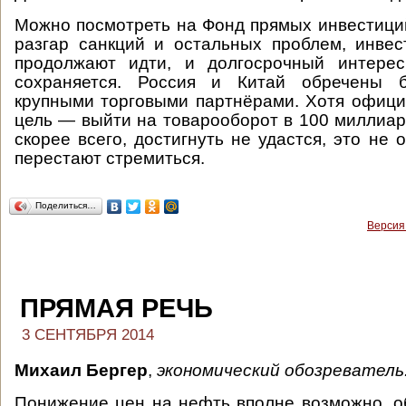
Можно посмотреть на Фонд прямых инвестиций
разгар санкций и остальных проблем, инве
продолжают идти, и долгосрочный интере
сохраняется. Россия и Китай обречены 
крупными торговыми партнёрами. Хотя офиц
цель — выйти на товарооборот в 100 миллиар
скорее всего, достигнуть не удастся, это не о
перестают стремиться.
Поделиться…
Версия
ПРЯМАЯ РЕЧЬ
3 СЕНТЯБРЯ 2014
Михаил Бергер
,
экономический обозреватель
Понижение цен на нефть вполне возможно, об