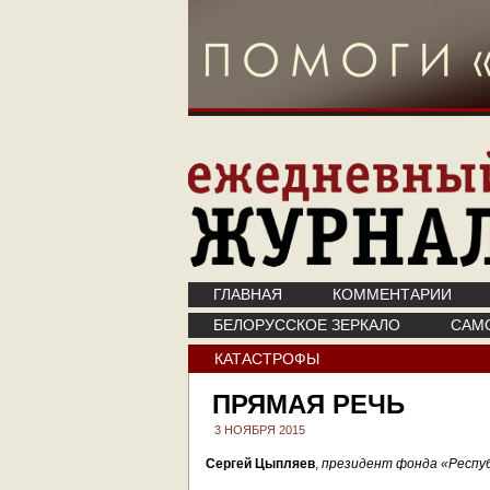
ГЛАВНАЯ
КОММЕНТАРИИ
БЕЛОРУССКОЕ ЗЕРКАЛО
САМ
КАТАСТРОФЫ
ПРЯМАЯ РЕЧЬ
3 НОЯБРЯ 2015
Сергей Цыпляев
,
президент фонда «Респуб